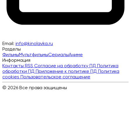
Email:
info@kinolavka.ru
Разделы
Фильмы
Мультфильмы
Сериалы
Аниме
Информация
Контакты
RSS
Согласие на обработку ПД
Политика
обработки ПД
Приложение к политике ПД
Политика
cookies
Пользовательское соглашение
© 2026 Все права защищены