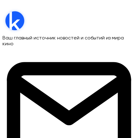
Ваш главный источник новостей и событий из мира
кино