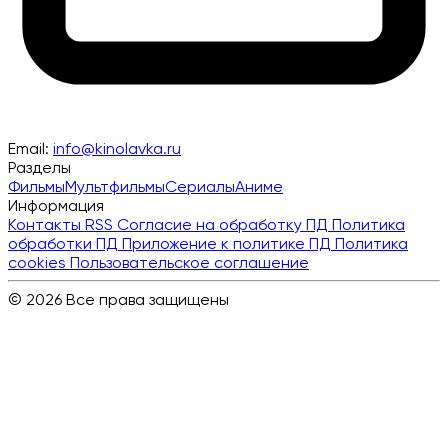
Email:
info@kinolavka.ru
Разделы
Фильмы
Мультфильмы
Сериалы
Аниме
Информация
Контакты
RSS
Согласие на обработку ПД
Политика
обработки ПД
Приложение к политике ПД
Политика
cookies
Пользовательское соглашение
© 2026 Все права защищены