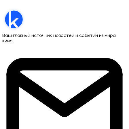
Ваш главный источник новостей и событий из мира
кино