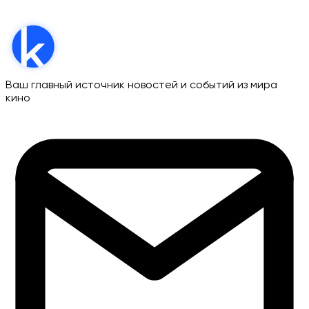
Ваш главный источник новостей и событий из мира
кино