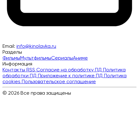
Email:
info@kinolavka.ru
Разделы
Фильмы
Мультфильмы
Сериалы
Аниме
Информация
Контакты
RSS
Согласие на обработку ПД
Политика
обработки ПД
Приложение к политике ПД
Политика
cookies
Пользовательское соглашение
© 2026 Все права защищены