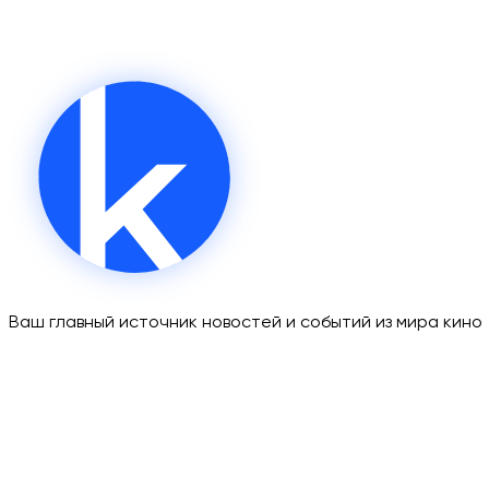
Ваш главный источник новостей и событий из мира кино