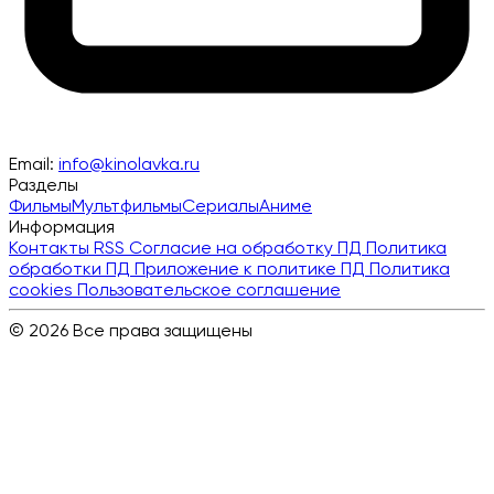
Email:
info@kinolavka.ru
Разделы
Фильмы
Мультфильмы
Сериалы
Аниме
Информация
Контакты
RSS
Согласие на обработку ПД
Политика
обработки ПД
Приложение к политике ПД
Политика
cookies
Пользовательское соглашение
© 2026 Все права защищены