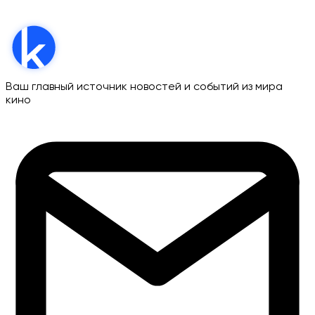
Ваш главный источник новостей и событий из мира
кино