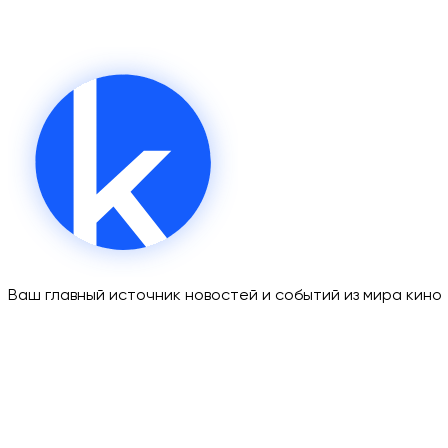
Ваш главный источник новостей и событий из мира кино