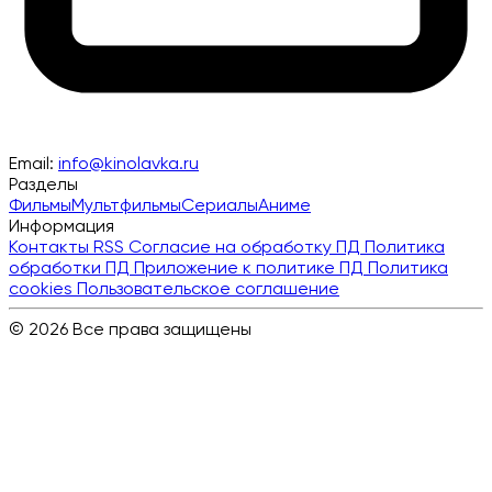
Email:
info@kinolavka.ru
Разделы
Фильмы
Мультфильмы
Сериалы
Аниме
Информация
Контакты
RSS
Согласие на обработку ПД
Политика
обработки ПД
Приложение к политике ПД
Политика
cookies
Пользовательское соглашение
© 2026 Все права защищены