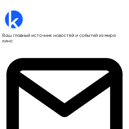
Ваш главный источник новостей и событий из мира
кино