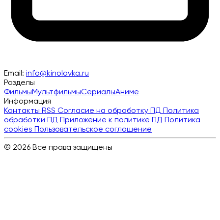
Email:
info@kinolavka.ru
Разделы
Фильмы
Мультфильмы
Сериалы
Аниме
Информация
Контакты
RSS
Согласие на обработку ПД
Политика
обработки ПД
Приложение к политике ПД
Политика
cookies
Пользовательское соглашение
© 2026 Все права защищены