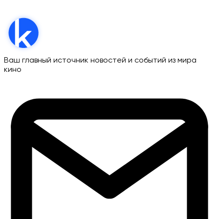
Ваш главный источник новостей и событий из мира
кино