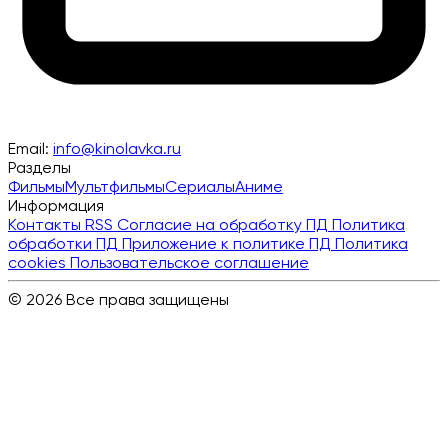
Email:
info@kinolavka.ru
Разделы
Фильмы
Мультфильмы
Сериалы
Аниме
Информация
Контакты
RSS
Согласие на обработку ПД
Политика
обработки ПД
Приложение к политике ПД
Политика
cookies
Пользовательское соглашение
© 2026 Все права защищены