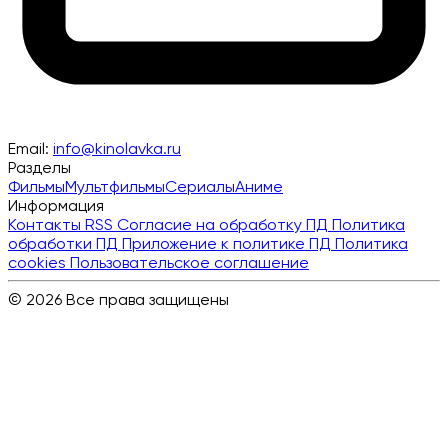
Email:
info@kinolavka.ru
Разделы
Фильмы
Мультфильмы
Сериалы
Аниме
Информация
Контакты
RSS
Согласие на обработку ПД
Политика
обработки ПД
Приложение к политике ПД
Политика
cookies
Пользовательское соглашение
© 2026 Все права защищены