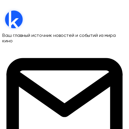
Ваш главный источник новостей и событий из мира
кино