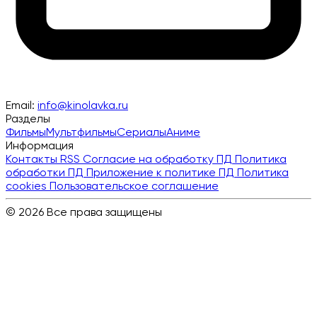
Email:
info@kinolavka.ru
Разделы
Фильмы
Мультфильмы
Сериалы
Аниме
Информация
Контакты
RSS
Согласие на обработку ПД
Политика
обработки ПД
Приложение к политике ПД
Политика
cookies
Пользовательское соглашение
© 2026 Все права защищены