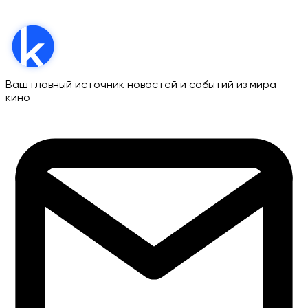
Ваш главный источник новостей и событий из мира
кино