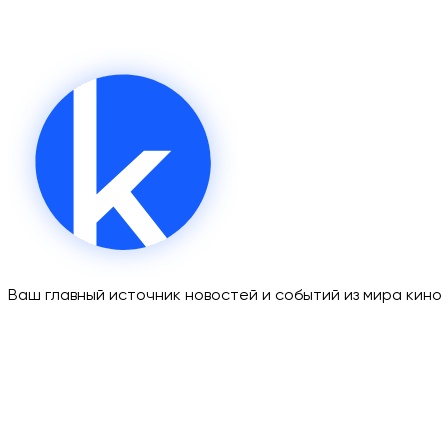
Ваш главный источник новостей и событий из мира кино