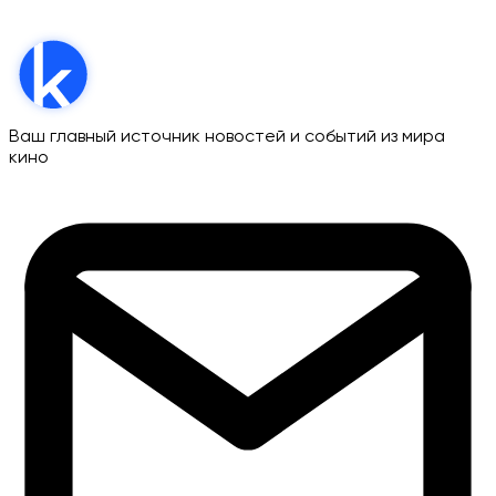
Ваш главный источник новостей и событий из мира
кино