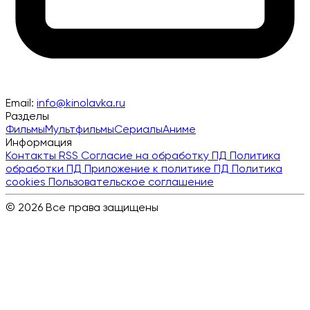
Email:
info@kinolavka.ru
Разделы
Фильмы
Мультфильмы
Сериалы
Аниме
Информация
Контакты
RSS
Согласие на обработку ПД
Политика
обработки ПД
Приложение к политике ПД
Политика
cookies
Пользовательское соглашение
© 2026 Все права защищены