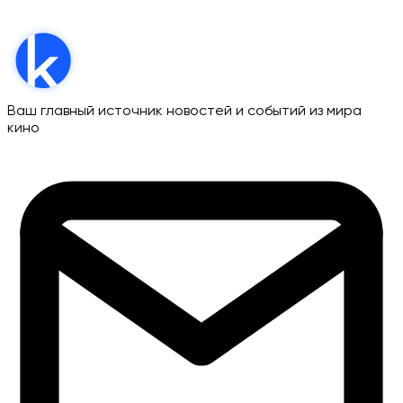
Ваш главный источник новостей и событий из мира
кино