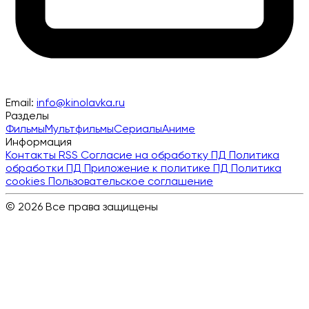
Email:
info@kinolavka.ru
Разделы
Фильмы
Мультфильмы
Сериалы
Аниме
Информация
Контакты
RSS
Согласие на обработку ПД
Политика
обработки ПД
Приложение к политике ПД
Политика
cookies
Пользовательское соглашение
© 2026 Все права защищены