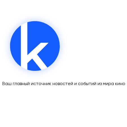
Ваш главный источник новостей и событий из мира кино