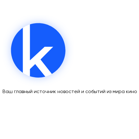
Ваш главный источник новостей и событий из мира кино