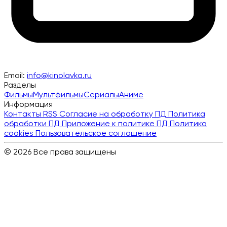
Email:
info@kinolavka.ru
Разделы
Фильмы
Мультфильмы
Сериалы
Аниме
Информация
Контакты
RSS
Согласие на обработку ПД
Политика
обработки ПД
Приложение к политике ПД
Политика
cookies
Пользовательское соглашение
© 2026 Все права защищены