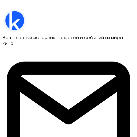
Ваш главный источник новостей и событий из мира
кино