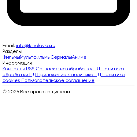
Email:
info@kinolavka.ru
Разделы
Фильмы
Мультфильмы
Сериалы
Аниме
Информация
Контакты
RSS
Согласие на обработку ПД
Политика
обработки ПД
Приложение к политике ПД
Политика
cookies
Пользовательское соглашение
© 2026 Все права защищены