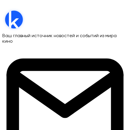
Ваш главный источник новостей и событий из мира
кино