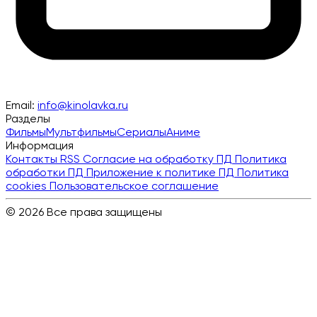
Email:
info@kinolavka.ru
Разделы
Фильмы
Мультфильмы
Сериалы
Аниме
Информация
Контакты
RSS
Согласие на обработку ПД
Политика
обработки ПД
Приложение к политике ПД
Политика
cookies
Пользовательское соглашение
© 2026 Все права защищены