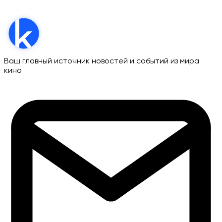
Ваш главный источник новостей и событий из мира
кино