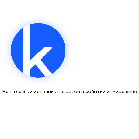
Ваш главный источник новостей и событий из мира кино