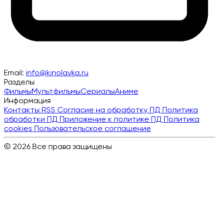
Email:
info@kinolavka.ru
Разделы
Фильмы
Мультфильмы
Сериалы
Аниме
Информация
Контакты
RSS
Согласие на обработку ПД
Политика
обработки ПД
Приложение к политике ПД
Политика
cookies
Пользовательское соглашение
© 2026 Все права защищены