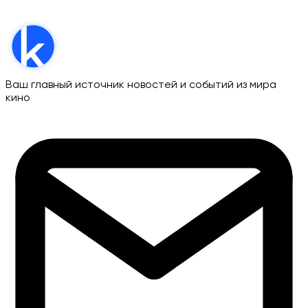
Ваш главный источник новостей и событий из мира
кино