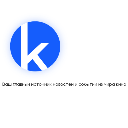
Ваш главный источник новостей и событий из мира кино