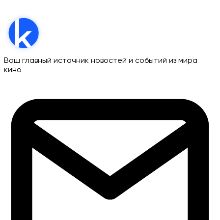
Ваш главный источник новостей и событий из мира
кино