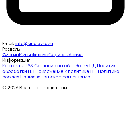
Email:
info@kinolavka.ru
Разделы
Фильмы
Мультфильмы
Сериалы
Аниме
Информация
Контакты
RSS
Согласие на обработку ПД
Политика
обработки ПД
Приложение к политике ПД
Политика
cookies
Пользовательское соглашение
© 2026 Все права защищены