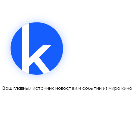
Ваш главный источник новостей и событий из мира кино