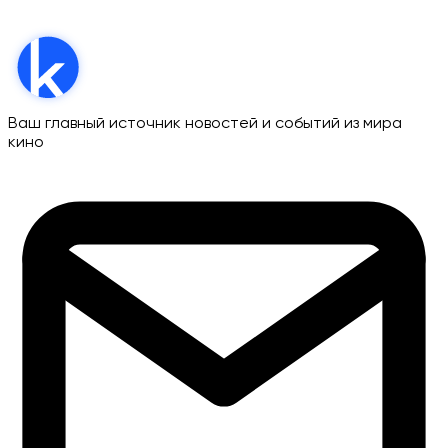
Ваш главный источник новостей и событий из мира
кино