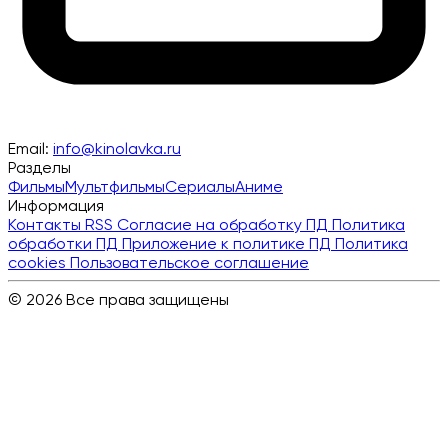
Email:
info@kinolavka.ru
Разделы
Фильмы
Мультфильмы
Сериалы
Аниме
Информация
Контакты
RSS
Согласие на обработку ПД
Политика
обработки ПД
Приложение к политике ПД
Политика
cookies
Пользовательское соглашение
© 2026 Все права защищены