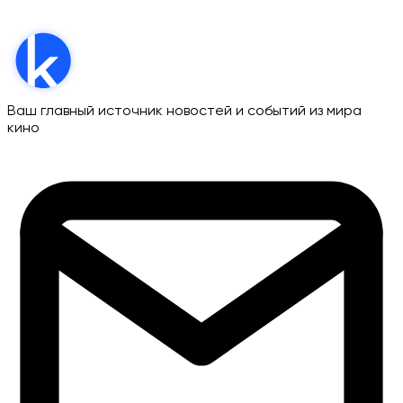
Ваш главный источник новостей и событий из мира
кино