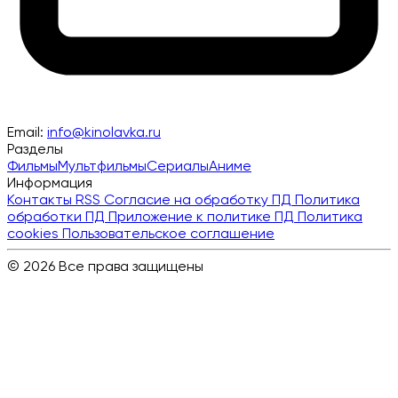
Email:
info@kinolavka.ru
Разделы
Фильмы
Мультфильмы
Сериалы
Аниме
Информация
Контакты
RSS
Согласие на обработку ПД
Политика
обработки ПД
Приложение к политике ПД
Политика
cookies
Пользовательское соглашение
© 2026 Все права защищены