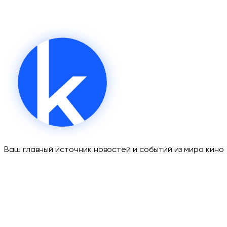
Ваш главный источник новостей и событий из мира кино