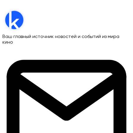
Ваш главный источник новостей и событий из мира
кино