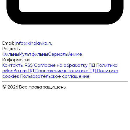
Email:
info@kinolavka.ru
Разделы
Фильмы
Мультфильмы
Сериалы
Аниме
Информация
Контакты
RSS
Согласие на обработку ПД
Политика
обработки ПД
Приложение к политике ПД
Политика
cookies
Пользовательское соглашение
© 2026 Все права защищены