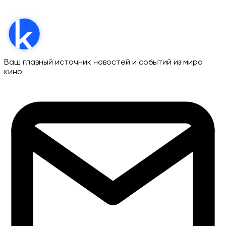
Ваш главный источник новостей и событий из мира
кино