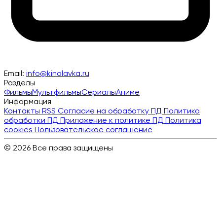
Email:
info@kinolavka.ru
Разделы
Фильмы
Мультфильмы
Сериалы
Аниме
Информация
Контакты
RSS
Согласие на обработку ПД
Политика
обработки ПД
Приложение к политике ПД
Политика
cookies
Пользовательское соглашение
© 2026 Все права защищены