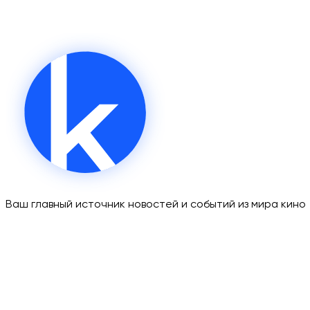
Ваш главный источник новостей и событий из мира кино